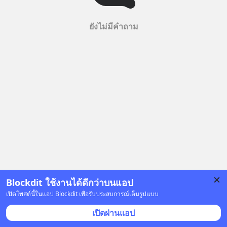
ยังไม่มีคำถาม
Blockdit ใช้งานได้ดีกว่าบนแอป
เปิดโพสต์นี้ในแอป Blockdit เพื่อรับประสบการณ์เต็มรูปแบบ
เปิดผ่านแอป