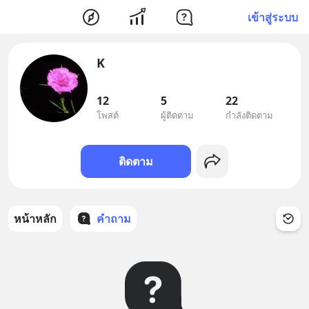
เข้าสู่ระบบ
K
12
5
22
โพสต์
ผู้ติดตาม
กำลังติดตาม
ติดตาม
หน้าหลัก
คำถาม