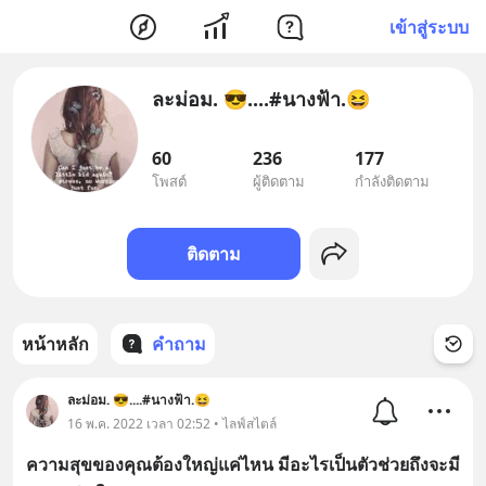
เข้าสู่ระบบ
ละม่อม. 😎....#นางฟ้า.😆
60
236
177
โพสต์
ผู้ติดตาม
กำลังติดตาม
ติดตาม
หน้าหลัก
คำถาม
ละม่อม. 😎....#นางฟ้า.😆
16 พ.ค. 2022 เวลา 02:52 • ไลฟ์สไตล์
ความสุขของคุณต้องใหญ่แค่ไหน มีอะไรเป็นตัวช่วยถึงจะมี