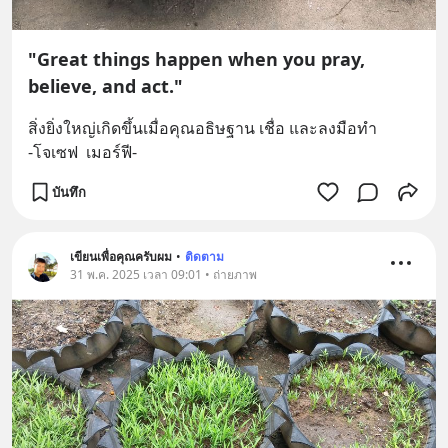
"Great things happen when you pray,
believe, and act."
สิ่งยิ่งใหญ่เกิดขึ้นเมื่อคุณอธิษฐาน เชื่อ และลงมือทำ
-โจเซฟ  เมอร์ฟี-
บันทึก
เขียนเพื่อคุณครับผม
•
ติดตาม
31 พ.ค. 2025 เวลา 09:01 • ถ่ายภาพ