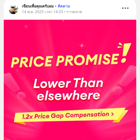
เขียนเพื่อคุณครับผม
•
ติดตาม
14 พ.ค. 2025 เวลา 14:33 • การตลาด