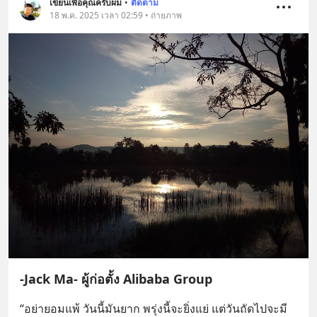
เขียนเพื่อคุณครับผม
•
ติดตาม
18 พ.ค. 2025 เวลา 02:59 • ถ่ายภาพ
-Jack Ma- ผู้ก่อตั้ง Alibaba Group
“อย่ายอมแพ้ วันนี้มันยาก พรุ่งนี้จะยิ่งแย่ แต่วันถัดไปจะมี