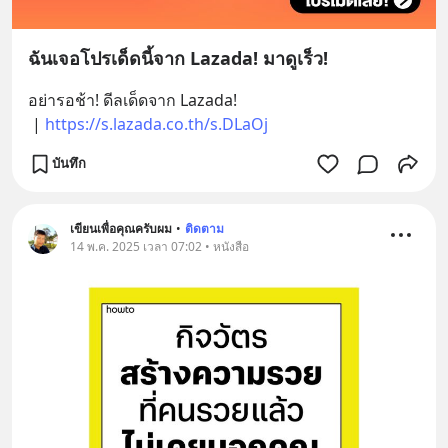
ฉันเจอโปรเด็ดนี้จาก Lazada! มาดูเร็ว!
อย่ารอช้า! ดีลเด็ดจาก Lazada!
 | 
https://s.lazada.co.th/s.DLaOj
บันทึก
เขียนเพื่อคุณครับผม
•
ติดตาม
14 พ.ค. 2025 เวลา 07:02 • หนังสือ