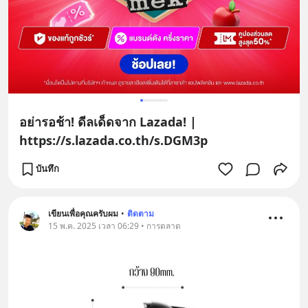
อย่ารอช้า! ดีลเด็ดจาก Lazada! |
https://s.lazada.co.th/s.DGM3p
บันทึก
เขียนเพื่อคุณครับผม
•
ติดตาม
15 พ.ค. 2025 เวลา 06:29 • การตลาด