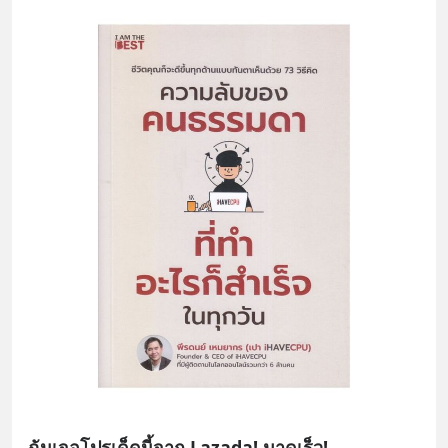
ฉันเจอโปรเด็ดนี้จาก Lazada! มาดูเร็ว!