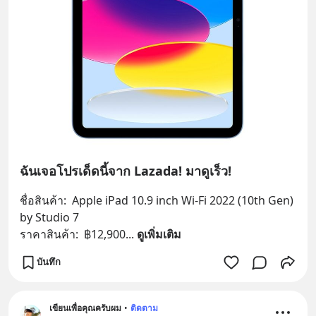
ฉันเจอโปรเด็ดนี้จาก Lazada! มาดูเร็ว!
ชื่อสินค้า:  Apple iPad 10.9 inch Wi-Fi 2022 (10th Gen) 
by Studio 7
ราคาสินค้า:  ฿12,900
... 
ดูเพิ่มเติม
บันทึก
เขียนเพื่อคุณครับผม
•
ติดตาม