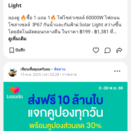
Light
ลองดู 🔥ซื้อ 1 แถม 1🔥 ไฟโซล่าเซลล์ 60000W ไฟถนน
โซล่าเซลล์  IP67 กันน้ำและกันฟ้าผ่ Solar Light สว่างขึ้น
โดยอัตโนมัตตอนกลางคืน ในราคา ฿199 - ฿1,381 ที่
... 
ดูเพิ่มเติม
บันทึก
เขียนเพื่อคุณครับผม
•
ติดตาม
15 พ.ค. 2025 เวลา 02:28 • การตลาด