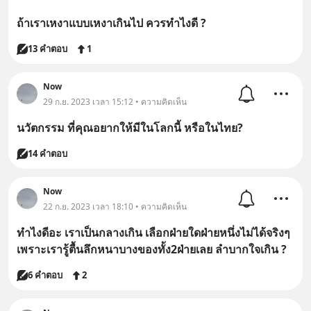
ถ้าเราเหงาแบบเหงาเกินไป ควรทำไงดี ?
13 คำตอบ
1
Now
29 ก.ย. 2023 เวลา 15:12 • ความคิดเห็น
นวัตกรรม ที่คุณอยากให้มีในโลกนี้ หรือในไทย?
14 คำตอบ
Now
22 ก.ย. 2023 เวลา 18:10 • ความคิดเห็น
ทำไงดีอะ เราเป็นกลางเกิน เลือกฝ่ายใดฝ่ายหนึ่งไม่ได้จริงๆ
เพราะเรารู้ตื้นลึกหนาบางของทั้ง2ฝ่ายเลย ลำบากใจเกิน ?
6 คำตอบ
2