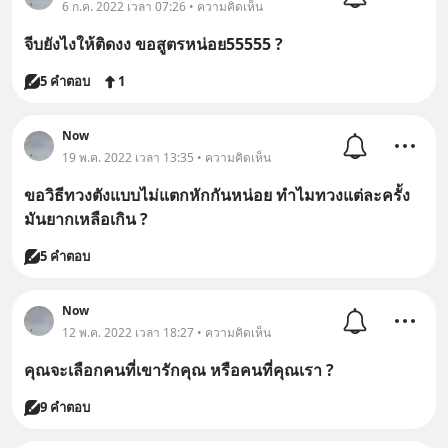
6 ก.ค. 2022 เวลา 07:26 • ความคิดเห็น
จีบยังไงให้ติดงง ขอสูตรหน่อย55555 ?
5 คำตอบ
1
Now
19 พ.ค. 2022 เวลา 13:35 • ความคิดเห็น
ขอวิธีทวงตังแบบไม่แตกหักกันหน่อย ทำไมทวงแต่ละครั้ง
มันยากเหลือเกิน ?
5 คำตอบ
Now
12 พ.ค. 2022 เวลา 18:27 • ความคิดเห็น
คุณจะเลือกคนที่เขารักคุณ หรือคนที่คุณเรา ?
9 คำตอบ