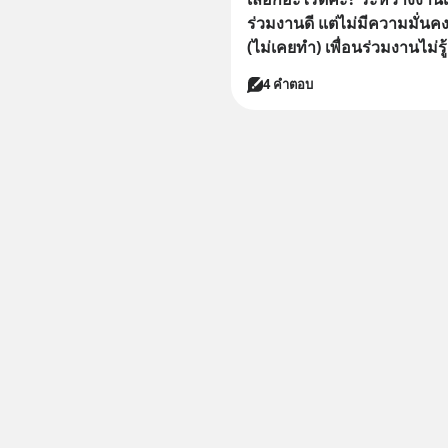
ร่วมงานดี แต่ไม่มีความมั่นคง 
(ไม่เคยทำ) เพื่อนร่วมงานไม่รู
4 คำตอบ