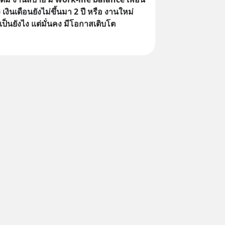
เงินเดือนยังไม่ขึ้นมา 2 ปี หรือ งานใหม่
้เป็นยังไง แต่มั่นคง มีโอกาสเติบโต