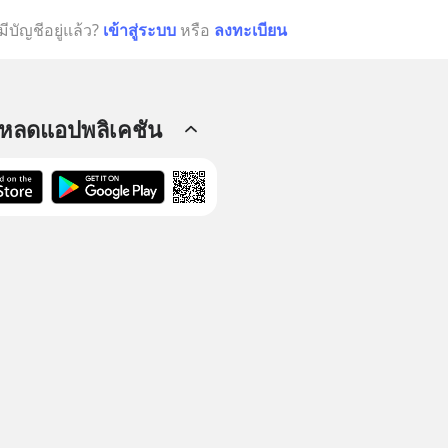
มีบัญชีอยู่แล้ว?
เข้าสู่ระบบ
หรือ
ลงทะเบียน
โหลดแอปพลิเคชัน