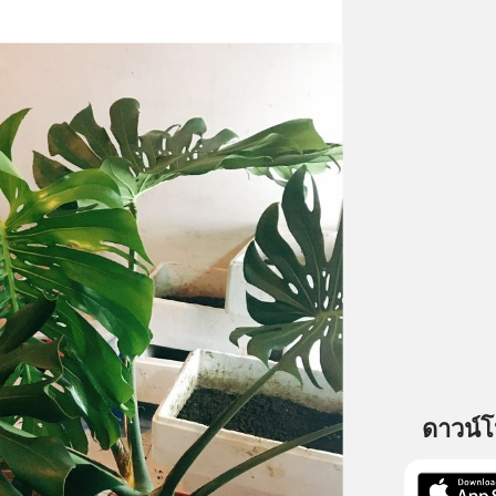
ดาวน์