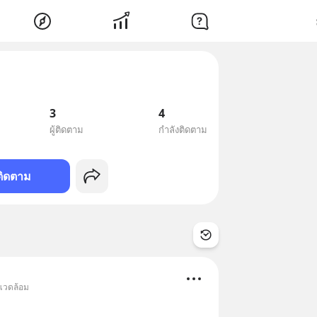
3
4
ผู้ติดตาม
กำลังติดตาม
ติดตาม
งแวดล้อม