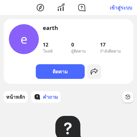
เข้าสู่ระบบ
earth
e
12
0
17
โพสต์
ผู้ติดตาม
กำลังติดตาม
ติดตาม
หน้าหลัก
คำถาม