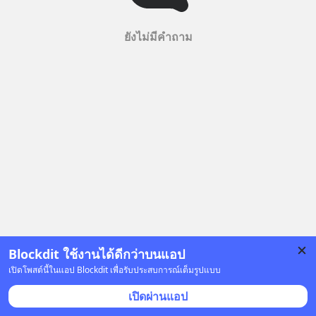
ยังไม่มีคำถาม
Blockdit ใช้งานได้ดีกว่าบนแอป
เปิดโพสต์นี้ในแอป Blockdit เพื่อรับประสบการณ์เต็มรูปแบบ
เปิดผ่านแอป