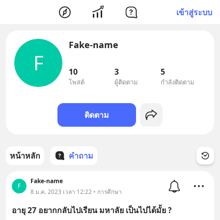
เข้าสู่ระบบ
Fake-name
F
10
3
5
โพสต์
ผู้ติดตาม
กำลังติดตาม
ติดตาม
หน้าหลัก
คำถาม
Fake-name
F
8 ม.ค. 2023 เวลา 12:22 • การศึกษา
อายุ 27 อยากกลับไปเรียน มหาลัย เป็นไปได้มั้ย ?