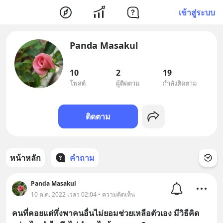
เข้าสู่ระบบ
Panda Masakul
10
2
19
โพสต์
ผู้ติดตาม
กำลังติดตาม
ติดตาม
หน้าหลัก
คำถาม
Panda Masakul
10 ต.ค. 2022 เวลา 02:04 • ความคิดเห็น
คนที่คอยแต่พึ่งพาคนอื่นไม่ยอมช่วยเหลือตัวเอง มีวิธีคิด