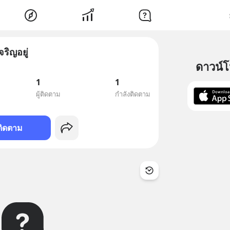
จริญอยู่
ดาวน์
1
1
ผู้ติดตาม
กำลังติดตาม
ติดตาม