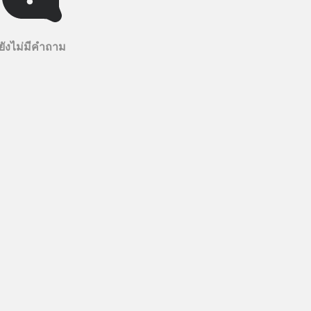
ยังไม่มีคำถาม