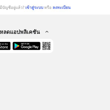
มีบัญชีอยู่แล้ว?
เข้าสู่ระบบ
หรือ
ลงทะเบียน
โหลดแอปพลิเคชัน