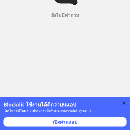
ยังไม่มีคำถาม
Blockdit ใช้งานได้ดีกว่าบนแอป
เปิดโพสต์นี้ในแอป Blockdit เพื่อรับประสบการณ์เต็มรูปแบบ
เปิดผ่านแอป