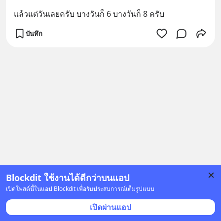
แล้วแต่วันเลยครับ บางวันก็ 6 บางวันก็ 8 ครับ
บันทึก
Blockdit ใช้งานได้ดีกว่าบนแอป
เปิดโพสต์นี้ในแอป Blockdit เพื่อรับประสบการณ์เต็มรูปแบบ
เปิดผ่านแอป