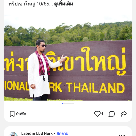
ทริปเขาใหญ่ 10/65
... 
ดูเพิ่มเติม
บันทึก
1
Labidin Lbd Hark
•
ติดตาม