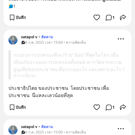
1
บันทึก
1
satapol​ v
•
ติดตาม
6 ก.ค. 2025 เวลา 15:04 • ความคิดเห็น
ระบอบการปกครองที่เลวร้าย"น้อย"ที่สุดในโลก เมื่อ
เทียบกับระบอบการปกครองทั้งหมด หากวัดจากความ
สูญเสียของประชาชน คือระบบอะไร และเพราะอะไร ?
คำถามนี้ถูกลบ
ประชาธิปไตย​ ของประชาชน​  โดยประชาชน​ เพื่อ
ประชาชน​  นี่แหละ​เลวน้อยที่สุด​
บันทึก
1
satapol​ v
•
ติดตาม
6 ก.ค. 2025 เวลา 15:00 • ความคิดเห็น