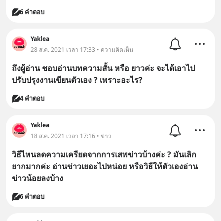
6 คำตอบ
Yaklea
28 ส.ค. 2021 เวลา 17:33 • ความคิดเห็น
ถึงผู้อ่าน ชอบอ่านบทความสั้น หรือ ยาวค่ะ จะได้เอาไป
ปรับปรุงงานเขียนตัวเอง ? เพราะอะไร?
4 คำตอบ
Yaklea
18 ส.ค. 2021 เวลา 17:16 • ข่าว
วิธีไหนลดความเครียดจากการเสพข่าวบ้างค่ะ ? มันเลิก
ยากมากค่ะ อ่านข่าวเยอะไปหน่อย หรือวิธีให้ตัวเองอ่าน
ข่าวน้อยลงบ้าง
6 คำตอบ