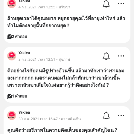
Yaklea
4 ก.ย. 2021 เวลา 12:55 • ปรัชญา
ถ้าหยุดเวลาได้คุณอยาก หยุดอายุคุณไว้ที่อายุเท่าไหร่ แล้ว
ทำไมต้องอายุนั้นที่อยากหยุด ?
2 คำตอบ
Yaklea
3 ก.ย. 2021 เวลา 12:51 • สุขภาพ
คิดอย่างไรกับคนมีรูปร่างอ้วนขึ้น แล้วมาทักเราว่าเราผอม
ลงมากกกกก แต่เราคนผอมไม่กล้าทักเขาว่าเขาอ้วนขึ้น
เพราะกลัวเขาเสียใจ(แค่อยากรู้ว่าคิดอย่างไงกัน) ?
1 คำตอบ
Yaklea
30 ส.ค. 2021 เวลา 16:47 • ความคิดเห็น
คุณคิดว่าเสรีภาพในความคิดเห็นของคุณสำคัญไฉน ?