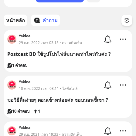
หน้าหลัก
คำถาม
Yaklea
29 ก.ค. 2022 เวลา 03:15 • ความคิดเห็น
Postcast BD ใช้รูปโปรไฟล์ขนาดเท่าไหร่กันค่ะ ?
1 คำตอบ
Yaklea
10 พ.ค. 2022 เวลา 03:11 • ไลฟ์สไตล์
ขอวิธีตื่นง่ายๆ ตอนเช้าหน่อยค่ะ ชอบนอนขี้เซา ?
10 คำตอบ
1
Yaklea
29 ก.ย. 2021 เวลา 19:33 • ความคิดเห็น