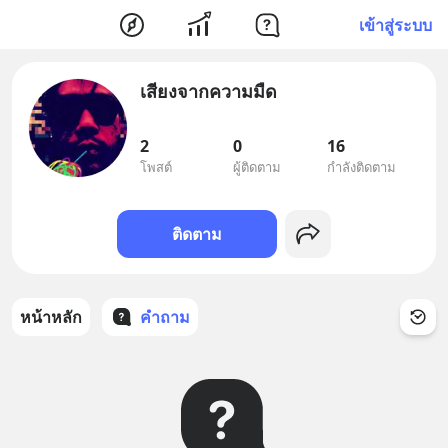
เข้าสู่ระบบ
เสียงจากความมืด
2
0
16
โพสต์
ผู้ติดตาม
กำลังติดตาม
ติดตาม
หน้าหลัก
คำถาม