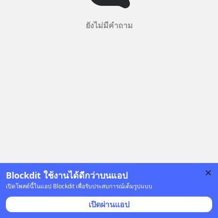
ยังไม่มีคำถาม
Blockdit ใช้งานได้ดีกว่าบนแอป
เปิดโพสต์นี้ในแอป Blockdit เพื่อรับประสบการณ์เต็มรูปแบบ
เปิดผ่านแอป