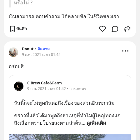
หรือไม่ ?
เงินสามารถ ตอบคำถาม ได้หลายข้อ ในชีวิตของเรา
บันทึก
Donut
•
ติดตาม
9 ก.ค. 2021 เวลา 01:45
อร่อยสิ
C Brew Cafe&Farm
9 ก.ค. 2021 เวลา 01:42 • การเกษตร
วันนี้ก็จะไม่พูดกันต่อถึงเรื่องของสวนอินทภาลัม
คราวที่แล้วได้มาพูดถึงสาเหตุที่ทำไมผู้ใหญ่ทองแก
ถึงเลือกทรายโปรยลงตามลำต้น
... 
ดูเพิ่มเติม