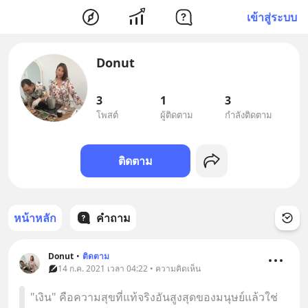
เข้าสู่ระบบ
Donut
3
1
3
โพสต์
ผู้ติดตาม
กำลังติดตาม
ติดตาม
หน้าหลัก
คำถาม
Donut
•
ติดตาม
14 ก.ค. 2021 เวลา 04:22 • ความคิดเห็น
"เงิน" คือความสุขที่แท้จริงอันสูงสุดของมนุษย์แล้วใช่