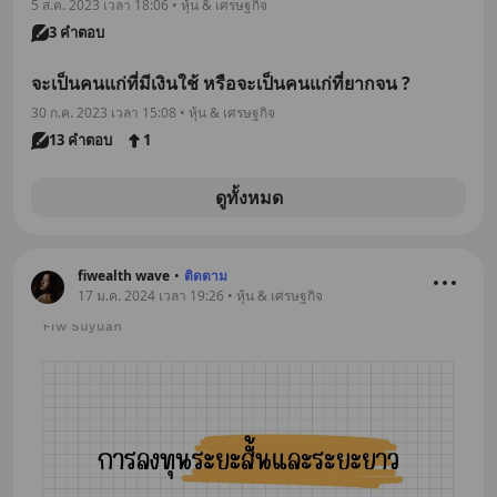
5 ส.ค. 2023 เวลา 18:06 • หุ้น & เศรษฐกิจ
3 คำตอบ
จะเป็นคนแก่ที่มีเงินใช้ หรือจะเป็นคนแก่ที่ยากจน ?
30 ก.ค. 2023 เวลา 15:08 • หุ้น & เศรษฐกิจ
13 คำตอบ
1
ดูทั้งหมด
fiwealth wave
•
ติดตาม
17 ม.ค. 2024 เวลา 19:26 • หุ้น & เศรษฐกิจ