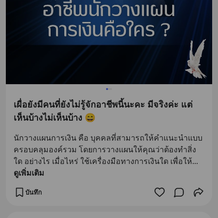
เผื่อยังมีคนที่ยังไม่รู้จักอาชีพนี้นะคะ มีจริงค่ะ แต่
เห็นบ้างไม่เห็นบ้าง 😄
นักวางแผนการเงิน คือ บุคคลที่สามารถให้คำแนะนำแบบ
ครอบคลุมองค์รวม โดยการวางแผนให้คุณว่าต้องทำสิ่ง
ใด อย่างไร เมื่อไหร่ ใช้เครื่องมือทางการเงินใด เพื่อให้
... 
ดูเพิ่มเติม
บันทึก