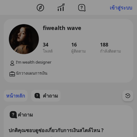
เข้าสู่ระบบ
fiwealth wave
34
16
188
โพสต์
ผู้ติดตาม
กำลังติดตาม
หน้าหลัก
คำถาม
คำถาม
ปกติคุณชอบดูช่องเกี่ยวกับการเงินสไตล์ไหน ?