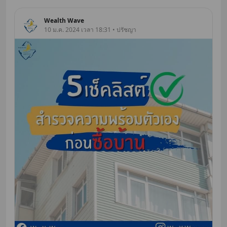
Wealth Wave
10 ม.ค. 2024 เวลา 18:31 • ปรัชญา