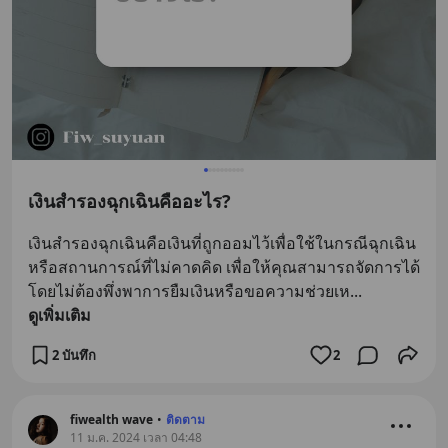
เงินสำรองฉุกเฉินคืออะไร?
เงินสำรองฉุกเฉินคือเงินที่ถูกออมไว้เพื่อใช้ในกรณีฉุกเฉิน
หรือสถานการณ์ที่ไม่คาดคิด เพื่อให้คุณสามารถจัดการได้
โดยไม่ต้องพึ่งพาการยืมเงินหรือขอความช่วยเห
... 
ดูเพิ่มเติม
2 บันทึก
2
fiwealth wave
•
ติดตาม
11 ม.ค. 2024 เวลา 04:48