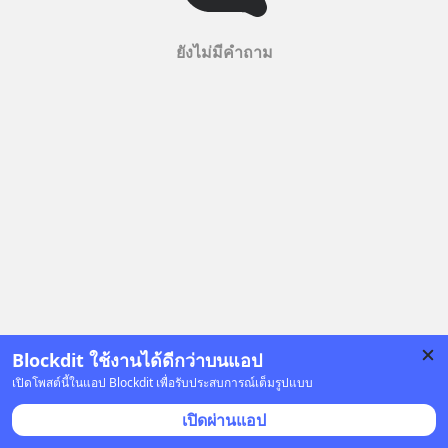
ยังไม่มีคำถาม
Blockdit ใช้งานได้ดีกว่าบนแอป
เปิดโพสต์นี้ในแอป Blockdit เพื่อรับประสบการณ์เต็มรูปแบบ
เปิดผ่านแอป