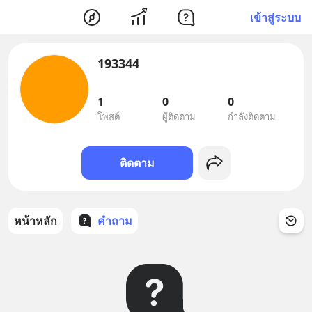
เข้าสู่ระบบ
193344
1
0
0
โพสต์
ผู้ติดตาม
กำลังติดตาม
ติดตาม
หน้าหลัก
คำถาม