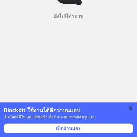
ยังไม่มีคำถาม
Blockdit ใช้งานได้ดีกว่าบนแอป
เปิดโพสต์นี้ในแอป Blockdit เพื่อรับประสบการณ์เต็มรูปแบบ
เปิดผ่านแอป