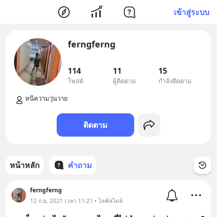
เข้าสู่ระบบ
ferngferng
114
11
15
โพสต์
ผู้ติดตาม
กำลังติดตาม
ติดตาม
หน้าหลัก
คำถาม
ferngferng
12 ก.ย. 2021 เวลา 11:21 • ไลฟ์สไตล์