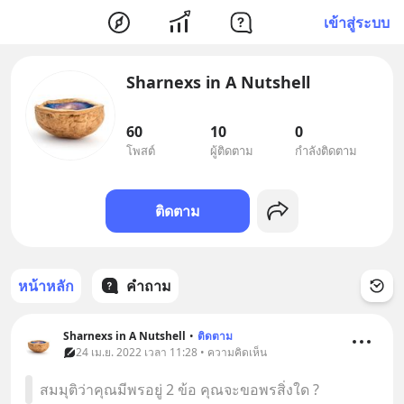
เข้าสู่ระบบ
Sharnexs in A Nutshell
60
10
0
โพสต์
ผู้ติดตาม
กำลังติดตาม
ติดตาม
หน้าหลัก
คำถาม
Sharnexs in A Nutshell
•
ติดตาม
24 เม.ย. 2022 เวลา 11:28 • ความคิดเห็น
สมมุติว่าคุณมีพรอยู่ 2 ข้อ คุณจะขอพรสิ่งใด ?