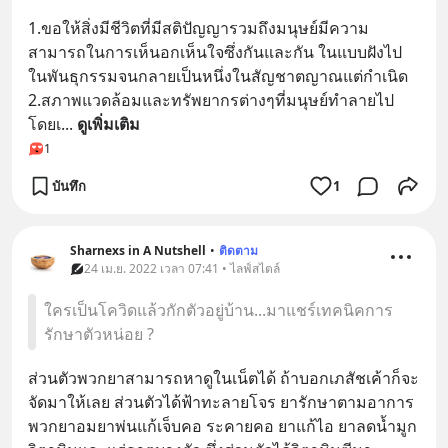
1.ขอให้สิ่งมีชีวิตที่มีสติปัญญารวมถึงมนุษย์มีความ
สามารถในการเห็นอกเห็นใจซึ่งกันและกัน ในแบบฝังไป
ในพันธุกรรมจนกลายเป็นหนึ่งในสัญชาตญาณแต่กำเนิด
2.สภาพแวดล้อมและทรัพยากรต่างๆที่มนุษย์ทำลายไป 
โดยเ
... 
ดูเพิ่มเติม
1
บันทึก
1
Sharnexs in A Nutshell
•
ติดตาม
24 เม.ย. 2022 เวลา 07:41 • ไลฟ์สไตล์
ใครเป็นโควิดแล้วกักตัวอยู่บ้าน...มาแชร์เทคนิคการ
รักษาตัวหน่อย ?
ส่วนตัวพวกยาสามารถหาดูในเน็ตได้ ถ้าบอกเภสัชเค้าก็จะ
จัดมาให้เลย ส่วนตัวได้ฟ้าทะลายโจร ยารักษาตามอาการ 
พวกยาอมยาพ่นแก้เจ็บคอ ระคายคอ ยาแก้ไอ ยาลดน้ำมูก 