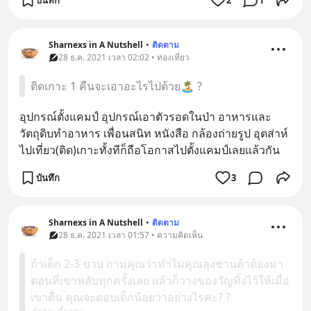
Sharnexs in A Nutshell
•
ติดตาม
28 ธ.ค. 2021 เวลา 02:02 • ท่องเที่ยว
ติดเกาะ 1 คืนจะเอาอะไรไปด้วย🏝 ?
อุปกรณ์ตั้งแคมป์ อุปกรณ์เอาตัวรอดในป่า อาหารและ
วัตถุดิบทำอาหาร เพื่อนสนิท หนังสือ กล้องถ่ายรูป อุตส่าห์
ไปเที่ยว(ติด)เกาะทั้งทีก็ถือโอกาสไปตั้งแคมป์เลยแล้วกัน
บันทึก
3
Sharnexs in A Nutshell
•
ติดตาม
28 ธ.ค. 2021 เวลา 01:57 • ความคิดเห็น
ถ้าเด็ก 2-3 ขวบ ถามคุณว่าทำไมคุณลุงซานต้าต้องมา
ตอนที่เขาหลับทุกครั้งเลย แล้วก็วางของวัญทิ้งไว้ให้เมื่อ
เขาตื่น คุณจะตอบเด็กน้อยว่าอย่างไรคะ? ?