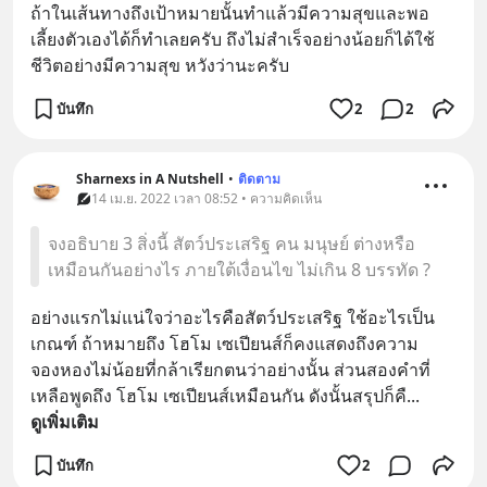
ถ้าในเส้นทางถึงเป้าหมายนั้นทำแล้วมีความสุขและพอ
เลี้ยงตัวเองได้ก็ทำเลยครับ ถึงไม่สำเร็จอย่างน้อยก็ได้ใช้
ชีวิตอย่างมีความสุข หวังว่านะครับ
บันทึก
2
2
Sharnexs in A Nutshell
•
ติดตาม
14 เม.ย. 2022 เวลา 08:52 • ความคิดเห็น
จงอธิบาย 3 สิ่งนี้ สัตว์ประเสริฐ คน มนุษย์ ต่างหรือ
เหมือนกันอย่างไร ภายใต้เงื่อนไข ไม่เกิน 8 บรรทัด ?
อย่างแรกไม่แน่ใจว่าอะไรคือสัตว์ประเสริฐ ใช้อะไรเป็น
เกณฑ์ ถ้าหมายถึง โฮโม เซเปียนส์ก็คงแสดงถึงความ
จองหองไม่น้อยที่กล้าเรียกตนว่าอย่างนั้น ส่วนสองคำที่
เหลือพูดถึง โฮโม เซเปียนส์เหมือนกัน ดังนั้นสรุปก็คื
... 
ดูเพิ่มเติม
บันทึก
2