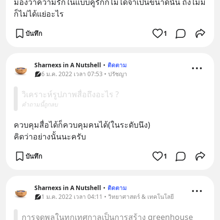
มองว่าความรักในแบบคู่รักก็ไม่ได้จำเป็นขนาดนั้น ถึงไม่มี
ก็ไม่ได้แย่อะไร
บันทึก
1
Sharnexs in A Nutshell
•
ติดตาม
6 ม.ค. 2022 เวลา 07:53 • ปรัชญา
วิเคราะห์รูปภาพสื่อถึงอะไร ?
คำถามนี้ถูกลบ
ควบคุมสื่อได้ก็ควบคุมคนได้(ในระดับนึง)
คิดว่าอย่างนั้นนะครับ
บันทึก
1
Sharnexs in A Nutshell
•
ติดตาม
1 ม.ค. 2022 เวลา 04:11 • วิทยาศาสตร์ & เทคโนโลยี
การจุดพลุในทุกเทศกาลเป็นการสร้าง greenhouse