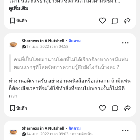
วิตามินและแร่ธาตุบางตัว ซึ่งส่วนตัวได้วิตามินซีมา
... 
ดูเพิ่มเติม
บันทึก
Sharnexs in A Nutshell
•
ติดตาม
17 เม.ย. 2022 เวลา 04:58
คนที่เป็นโสดมานานโดยที่ไม่ได้เรียกร้องหาการมีแฟน
ตอนแรกๆที่โสดจัดการความรู้สึกยังไงกันบ้างคะ ?
ทำงานอดิเรกครับ อย่างอ่านหนังสือหรือเล่นเกม ถ้ามีแฟน
ก็ต้องเสียเวลาที่จะได้ใช้ทำสิ่งที่ชอบไปเพราะงั้นก็ไม่มีดี
กว่า
บันทึก
Sharnexs in A Nutshell
•
ติดตาม
14 เม.ย. 2022 เวลา 09:03 • ความคิดเห็น