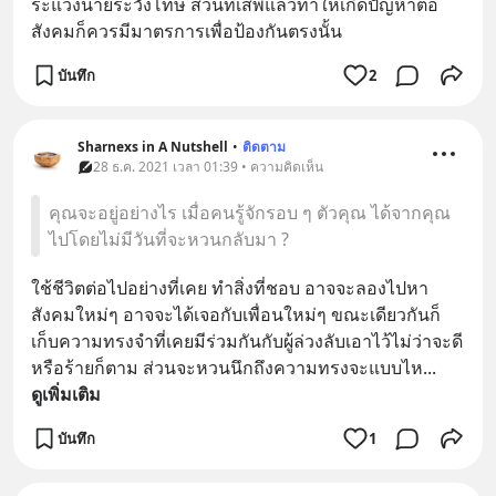
ระแวงนายระวังโทษ ส่วนที่เสพแล้วทำให้เกิดปัญหาต่อ
สังคมก็ควรมีมาตรการเพื่อป้องกันตรงนั้น
บันทึก
2
Sharnexs in A Nutshell
•
ติดตาม
28 ธ.ค. 2021 เวลา 01:39 • ความคิดเห็น
คุณจะอยู่อย่างไร เมื่อคนรู้จักรอบ ๆ ตัวคุณ ได้จากคุณ
ไปโดยไม่มีวันที่จะหวนกลับมา ?
ใช้ชีวิตต่อไปอย่างที่เคย ทำสิ่งที่ชอบ อาจจะลองไปหา
สังคมใหม่ๆ อาจจะได้เจอกับเพื่อนใหม่ๆ ขณะเดียวกันก็
เก็บความทรงจำที่เคยมีร่วมกันกับผู้ล่วงลับเอาไว้ไม่ว่าจะดี
หรือร้ายก็ตาม ส่วนจะหวนนึกถึงความทรงจะแบบไห
... 
ดูเพิ่มเติม
บันทึก
1