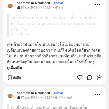
Sharnexs in A Nutshell
•
ติดตาม
28 ธ.ค. 2021 เวลา 01:34 • ปรัชญา
ไม้อ่อนดัดง่าย ไม้แก่ดัดยาก เห็นด้วยมั้ยว่าคำนี้เป็นข้อ
อ้างในการที่จะไม่เปลี่ยนแปลงตัวเองของคนบางคน
หรือป้าว ?
คำถามนี้ถูกลบ
เห็นด้วยว่ามันอาจใช้เป็นข้ออ้างให้ไม่ต้องพยายาม
เปลี่ยนแปลงด้วยการบอกว่ามันแก้ไม่ได้หรือแก้ยาก ก็เลย
ไม่แก้ แถมคำกล่าวที่ว่าก็อาจจะสะท้อนถึงแนวคิดว่า อดีต
กำหนดปัจจุบันและอนาคต เพราะฉะนั้นอะไรที่เป็นอยู่
... 
ดูเพิ่มเติม
บันทึก
Sharnexs in A Nutshell
•
ติดตาม
27 ธ.ค. 2021 เวลา 23:30 • ประวัติศาสตร์
ต่อเนื่องจากคำถามที่แล้วนะครับถ้าไทยตกเป็น