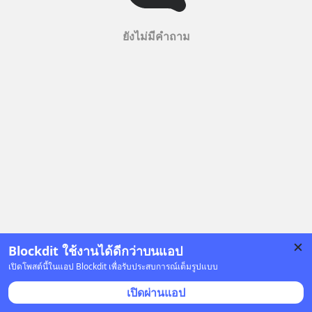
ยังไม่มีคำถาม
Blockdit ใช้งานได้ดีกว่าบนแอป
เปิดโพสต์นี้ในแอป Blockdit เพื่อรับประสบการณ์เต็มรูปแบบ
เปิดผ่านแอป