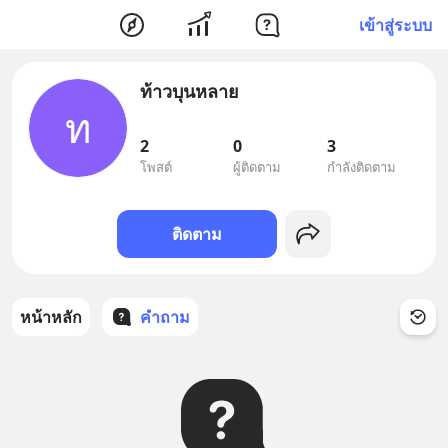
เข้าสู่ระบบ
ท้าวบุนหลาย
ท
2
0
3
โพสต์
ผู้ติดตาม
กำลังติดตาม
ติดตาม
หน้าหลัก
คำถาม