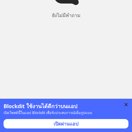
ยังไม่มีคำถาม
Blockdit ใช้งานได้ดีกว่าบนแอป
เปิดโพสต์นี้ในแอป Blockdit เพื่อรับประสบการณ์เต็มรูปแบบ
เปิดผ่านแอป