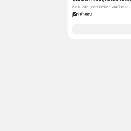
6 ก.ย. 2021 เวลา 06:08 • ดนตรี เพลง
1 คำตอบ