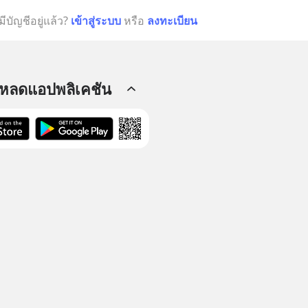
มีบัญชีอยู่แล้ว?
เข้าสู่ระบบ
หรือ
ลงทะเบียน
โหลดแอปพลิเคชัน