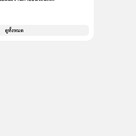
ดูทั้งหมด