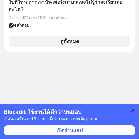
ไปที่ไหน หากเรานั้นไม่เก่งภาษาและไม่รู้ว่าจะเรียนต่อ
อะไร ?
2 ต.ค. 2021 เวลา 18:26 • การศึกษา
4 คำตอบ
ดูทั้งหมด
Blockdit ใช้งานได้ดีกว่าบนแอป
เปิดโพสต์นี้ในแอป Blockdit เพื่อรับประสบการณ์เต็มรูปแบบ
เปิดผ่านแอป