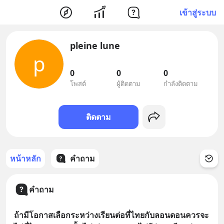
เข้าสู่ระบบ
pleine lune
p
0
0
0
โพสต์
ผู้ติดตาม
กำลังติดตาม
ติดตาม
หน้าหลัก
คำถาม
คำถาม
ถ้ามีโอกาสเลือกระหว่างเรียนต่อที่ไทยกับลอนดอนควรจะ