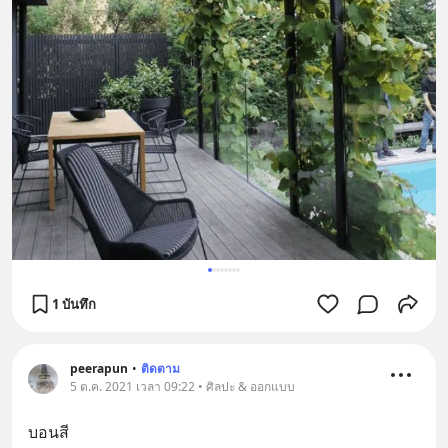
1 บันทึก
peerapun
•
ติดตาม
5 ต.ค. 2021 เวลา 09:22 • ศิลปะ & ออกแบบ
บอนสี