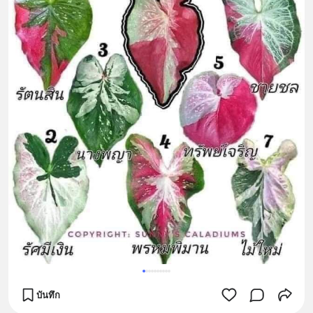
บันทึก