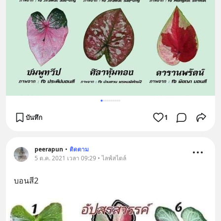
บันทึก
1
peerapun
•
ติดตาม
5 ต.ค. 2021 เวลา 09:29 • ไลฟ์สไตล์
บอนสี2