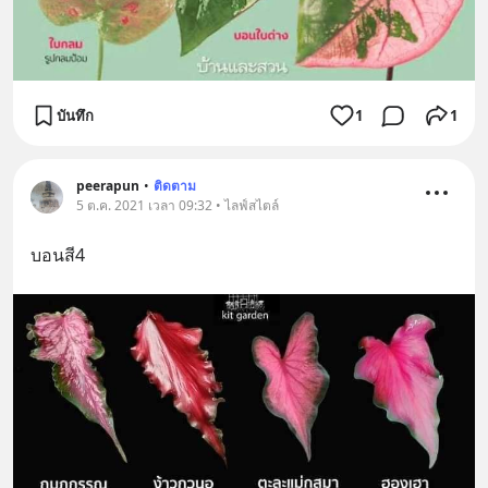
บันทึก
1
1
peerapun
•
ติดตาม
5 ต.ค. 2021 เวลา 09:32 • ไลฟ์สไตล์
บอนสี4