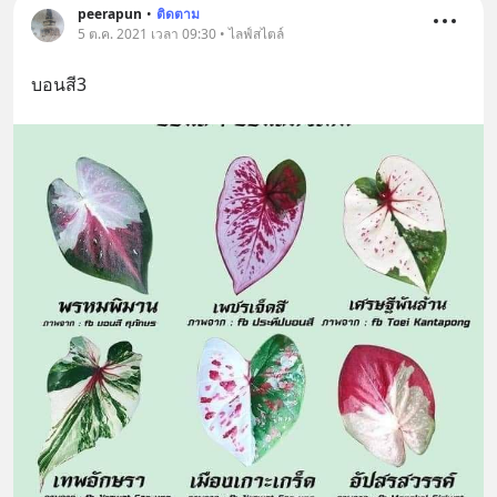
peerapun
•
ติดตาม
5 ต.ค. 2021 เวลา 09:30 • ไลฟ์สไตล์
บอนสี3