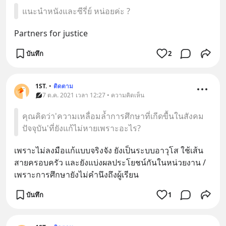
แนะนำหนังและซีรี่ย์ หน่อยค่ะ ?
Partners for justice
บันทึก
2
1ST.
•
ติดตาม
7 ต.ค. 2021 เวลา 12:27 • ความคิดเห็น
คุณคิดว่า'ความเหลื่อมล้ำการศึกษาที่เกีดขื้นในสังคม
ปัจจุบัน'ที่ยังแก้ไม่หายเพราะอะไร?
เพราะไม่ลงมือแก้แบบจริงจัง ยังเป็นระบบอาวุโส ใช้เส้น
สายครอบครัว และยังแบ่งผลประโยชน์กันในหน่วยงาน / 
เพราะการศึกษายังไม่คำนึงถึงผู้เรียน
บันทึก
1