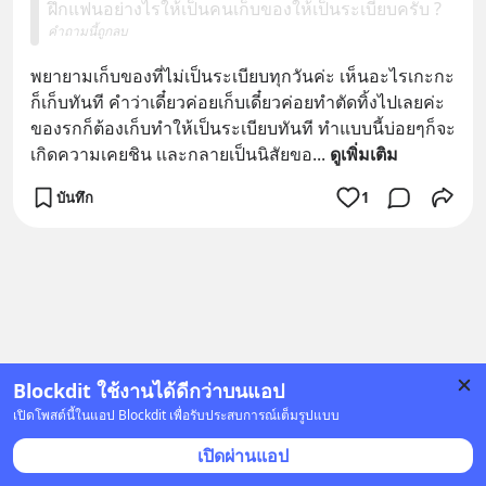
ฝึกแฟนอย่างไรให้เป็นคนเก็บของให้เป็นระเบียบครับ ?
คำถามนี้ถูกลบ
พยายามเก็บของที่ไม่เป็นระเบียบทุกวันค่ะ เห็นอะไรเกะกะ
ก็เก็บทันที คำว่าเดี๋ยวค่อยเก็บเดี๋ยวค่อยทำตัดทิ้งไปเลยค่ะ 
ของรกก็ต้องเก็บทำให้เป็นระเบียบทันที ทำแบบนี้บ่อยๆก็จะ
เกิดความเคยชิน เเละกลายเป็นนิสัยขอ
... 
ดูเพิ่มเติม
บันทึก
1
Blockdit ใช้งานได้ดีกว่าบนแอป
เปิดโพสต์นี้ในแอป Blockdit เพื่อรับประสบการณ์เต็มรูปแบบ
เปิดผ่านแอป