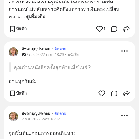
อะไรบ้างที่ต้องเรียนรู้เพิ่มเติมในการหารายได้เพิ่ม
การนอนไม่หลับเพราะคิดถึงแต่การหาเงินลองเปลี่ยน
ความ
... 
ดูเพิ่มเติม
บันทึก
1
อัชฌาบุญประกอบ
•
ติดตาม
7 ก.ย. 2022 เวลา 18:23 • หนังสือ
คุณอ่านหนังสือครั้งสุดท้ายเมื่อไหร่ ?
อ่านทุกวันอ่ะ
บันทึก
อัชฌาบุญประกอบ
•
ติดตาม
7 ก.ย. 2022 เวลา 18:07
จุดเริ่มต้น..ก่อนการออกเดินทาง