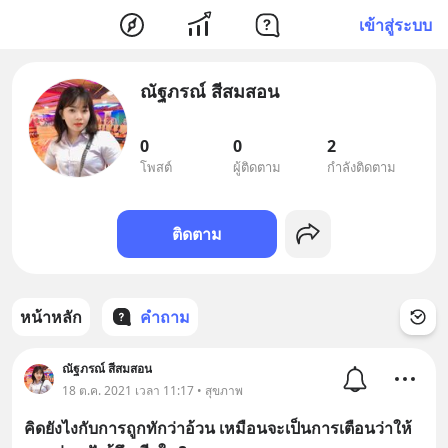
เข้าสู่ระบบ
ณัฐภรณ์ สีสมสอน
0
0
2
โพสต์
ผู้ติดตาม
กำลังติดตาม
ติดตาม
หน้าหลัก
คำถาม
ณัฐภรณ์ สีสมสอน
18 ต.ค. 2021 เวลา 11:17 • สุขภาพ
คิดยังไงกับการถูกทักว่าอ้วน เหมือนจะเป็นการเตือนว่าให้