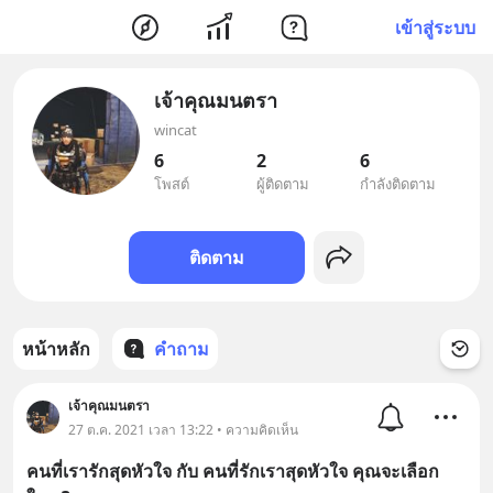
เข้าสู่ระบบ
เจ้าคุณมนตรา
wincat
6
2
6
โพสต์
ผู้ติดตาม
กำลังติดตาม
ติดตาม
หน้าหลัก
คำถาม
เจ้าคุณมนตรา
27 ต.ค. 2021 เวลา 13:22 • ความคิดเห็น
คนที่เรารักสุดหัวใจ กับ คนที่รักเราสุดหัวใจ คุณจะเลือก