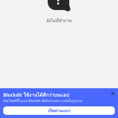
ยังไม่มีคำถาม
Blockdit ใช้งานได้ดีกว่าบนแอป
เปิดโพสต์นี้ในแอป Blockdit เพื่อรับประสบการณ์เต็มรูปแบบ
เปิดผ่านแอป