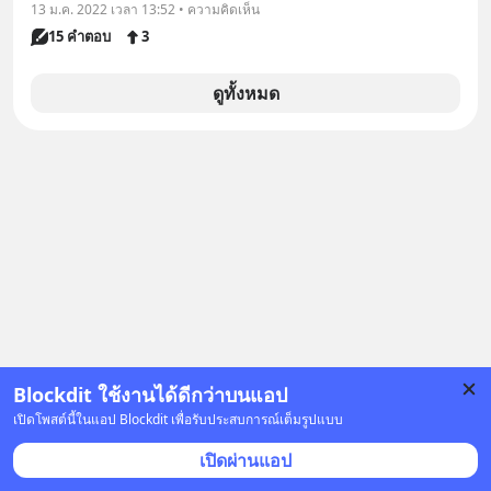
13 ม.ค. 2022 เวลา 13:52 • ความคิดเห็น
15 คำตอบ
3
ดูทั้งหมด
Blockdit ใช้งานได้ดีกว่าบนแอป
เปิดโพสต์นี้ในแอป Blockdit เพื่อรับประสบการณ์เต็มรูปแบบ
เปิดผ่านแอป