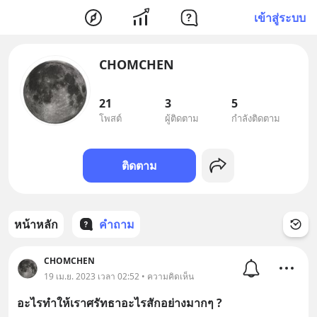
เข้าสู่ระบบ
CHOMCHEN
21
3
5
โพสต์
ผู้ติดตาม
กำลังติดตาม
ติดตาม
หน้าหลัก
คำถาม
CHOMCHEN
19 เม.ย. 2023 เวลา 02:52 • ความคิดเห็น
อะไรทำให้เราศรัทธาอะไรสักอย่างมากๆ ?