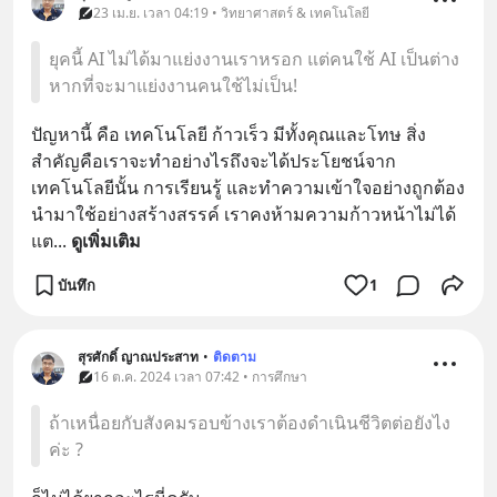
23 เม.ย. เวลา 04:19 • วิทยาศาสตร์ & เทคโนโลยี
ยุคนี้ AI ไม่ได้มาแย่งงานเราหรอก แต่คนใช้ AI เป็นต่าง
หากที่จะมาแย่งงานคนใช้ไม่เป็น!
ปัญหานี้ คือ เทคโนโลยี ก้าวเร็ว มีทั้งคุณและโทษ สิ่ง
สำคัญคือเราจะทำอย่างไรถึงจะได้ประโยชน์จาก
เทคโนโลยีนั้น การเรียนรู้ และทำความเข้าใจอย่างถูกต้อง 
นำมาใช้อย่างสร้างสรรค์ เราคงห้ามความก้าวหน้าไม่ได้ 
แต
... 
ดูเพิ่มเติม
บันทึก
1
สุรศักดิ์ ญาณประสาท
•
ติดตาม
16 ต.ค. 2024 เวลา 07:42 • การศึกษา
ถ้าเหนื่อยกับสังคมรอบข้างเราต้องดำเนินชีวิตต่อยังไง
ค่ะ ?