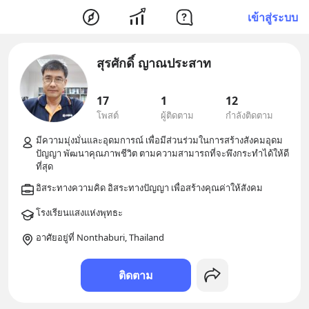
เข้าสู่ระบบ
สุรศักดิ์ ญาณประสาท
17
1
12
โพสต์
ผู้ติดตาม
กำลังติดตาม
มีความมุ่งมั่นและอุดมการณ์ เพื่อมีส่วนร่วมในการสร้างสังคมอุดม
ปัญญา พัฒนาคุณภาพชีวิต ตามความสามารถที่จะพึงกระทำได้ให้ดี
อาศัยอยู่ที่ Nonthaburi, Thailand
ติดตาม