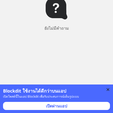
ยังไม่มีคำถาม
Blockdit ใช้งานได้ดีกว่าบนแอป
เปิดโพสต์นี้ในแอป Blockdit เพื่อรับประสบการณ์เต็มรูปแบบ
เปิดผ่านแอป