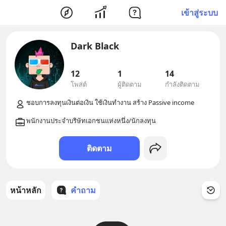
เข้าสู่ระบบ
Dark Black
12
1
14
โพสต์
ผู้ติดตาม
กำลังติดตาม
ติดตาม
หน้าหลัก
คำถาม