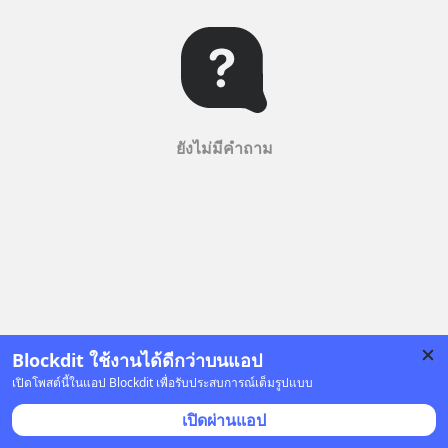
ยังไม่มีคำถาม
Blockdit ใช้งานได้ดีกว่าบนแอป
เปิดโพสต์นี้ในแอป Blockdit เพื่อรับประสบการณ์เต็มรูปแบบ
เปิดผ่านแอป