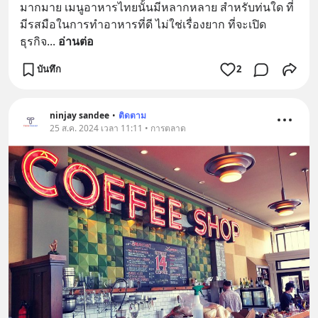
มากมาย เมนูอาหารไทยนั้นมีหลากหลาย สำหรับท่นใด ที่
มีรสมือในการทำอาหารที่ดี ไม่ใช่เรื่องยาก ที่จะเปิด
ธุรกิจ
... 
อ่านต่อ
บันทึก
2
ninjay sandee
•
ติดตาม
25 ส.ค. 2024 เวลา 11:11 • การตลาด