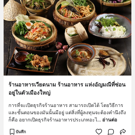
ร้านอาหารเวียดนาม ร้านอาหาร แห่งอัญมณีที่ซ่อน
อยู่ในตัวเมืองใหญ่
การที่จะเปิดธุรกิจร้านอาหาร สามารถเปิดได้ โดยวิธีการ 
และขั้นตอนของมันนั้นมีอยู่ แต่สิ่งที่ผู้ลงทุนจะต้องคำนึงถึง
ก็คือ อยากเปิดธุรกิจร้านอาหารประเภทอะไ
... 
อ่านต่อ
บันทึก