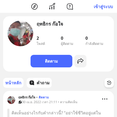
เข้าสู่ระบบ
ฤทธิกร ก๊อใจ
2
0
0
โพสต์
ผู้ติดตาม
กำลังติดตาม
ติดตาม
หน้าหลัก
คำถาม
ฤทธิกร ก๊อใจ
•
ติดตาม
30 เม.ย. 2022 เวลา 21:11 • ความคิดเห็น
คิดเห็นอย่างไรกับคำกล่าวนี้? “อย่าใช้ชีวิตอยู่แต่ใน