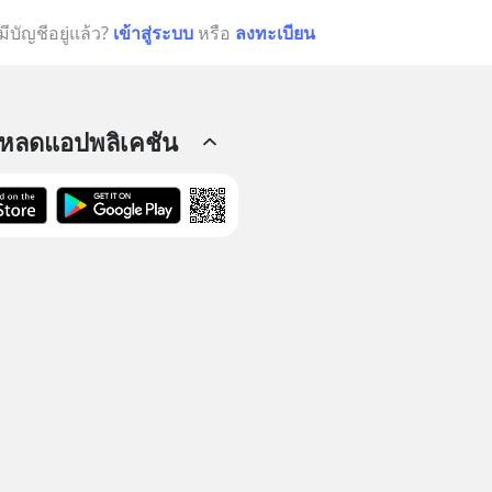
มีบัญชีอยู่แล้ว?
เข้าสู่ระบบ
หรือ
ลงทะเบียน
โหลดแอปพลิเคชัน