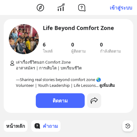
เข้าสู่ระบบ
Life Beyond Comfort Zone
6
0
0
โพสต์
ผู้ติดตาม
กำลังติดตาม
เล่าเรื่องชีวิตนอก Comfort Zone

อาสาสมัคร | การเติบโต | บทเรียนชีวิต

—Sharing real stories beyond comfort zone 🌏

Volunteer | Youth Leadership | Life Lessons
... 
ดูเพิ่มเติม
ติดตาม
หน้าหลัก
คำถาม