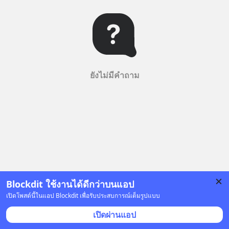
ยังไม่มีคำถาม
Blockdit ใช้งานได้ดีกว่าบนแอป
เปิดโพสต์นี้ในแอป Blockdit เพื่อรับประสบการณ์เต็มรูปแบบ
เปิดผ่านแอป