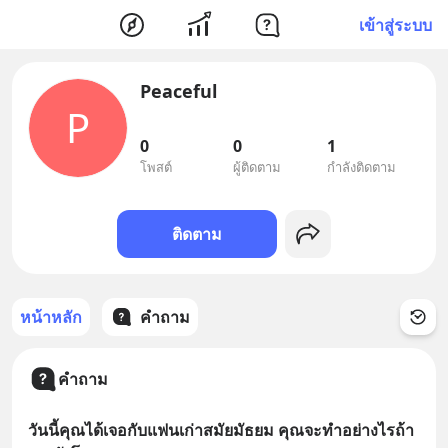
เข้าสู่ระบบ
Peaceful
P
0
0
1
โพสต์
ผู้ติดตาม
กำลังติดตาม
ติดตาม
หน้าหลัก
คำถาม
คำถาม
วันนี้คุณได้เจอกับแฟนเก่าสมัยมัธยม คุณจะทำอย่างไรถ้า