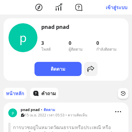
เข้าสู่ระบบ
pnad pnad
p
3
0
0
โพสต์
ผู้ติดตาม
กำลังติดตาม
ติดตาม
หน้าหลัก
คำถาม
pnad pnad
•
ติดตาม
p
15 เม.ย. 2022 เวลา 05:53 • ความคิดเห็น
การบวชอยู่ในหมวดวัฒนธรรมหรือประเพณี หรือ