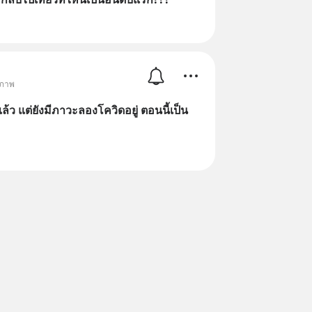
ขภาพ
้ว แต่ยังมีภาวะลองโควิดอยู่ ตอนนี้เป็น