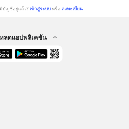
มีบัญชีอยู่แล้ว?
เข้าสู่ระบบ
หรือ
ลงทะเบียน
โหลดแอปพลิเคชัน