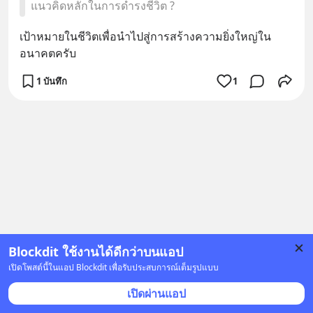
แนวคิดหลักในการดำรงชีวิต ?
เป้าหมายในชีวิตเพื่อนำไปสู่การสร้างความยิ่งใหญ่ใน
อนาคตครับ
1 บันทึก
1
Blockdit ใช้งานได้ดีกว่าบนแอป
เปิดโพสต์นี้ในแอป Blockdit เพื่อรับประสบการณ์เต็มรูปแบบ
เปิดผ่านแอป