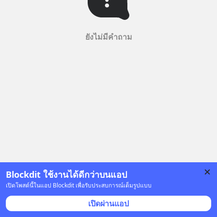
ยังไม่มีคำถาม
Blockdit ใช้งานได้ดีกว่าบนแอป
เปิดโพสต์นี้ในแอป Blockdit เพื่อรับประสบการณ์เต็มรูปแบบ
เปิดผ่านแอป