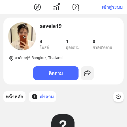
เข้าสู่ระบบ
savela19
3
1
0
โพสต์
ผู้ติดตาม
กำลังติดตาม
อาศัยอยู่ที่ Bangkok, Thailand
ติดตาม
หน้าหลัก
คำถาม