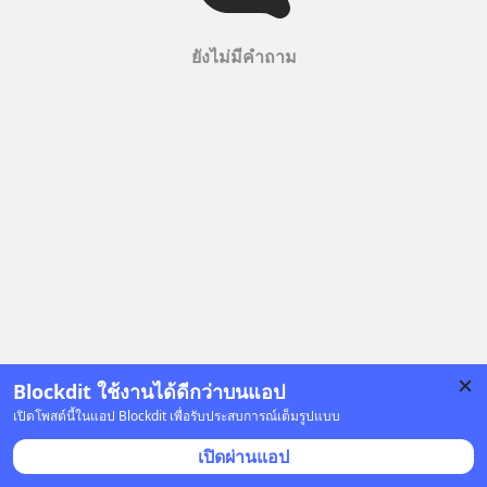
ยังไม่มีคำถาม
Blockdit ใช้งานได้ดีกว่าบนแอป
เปิดโพสต์นี้ในแอป Blockdit เพื่อรับประสบการณ์เต็มรูปแบบ
เปิดผ่านแอป