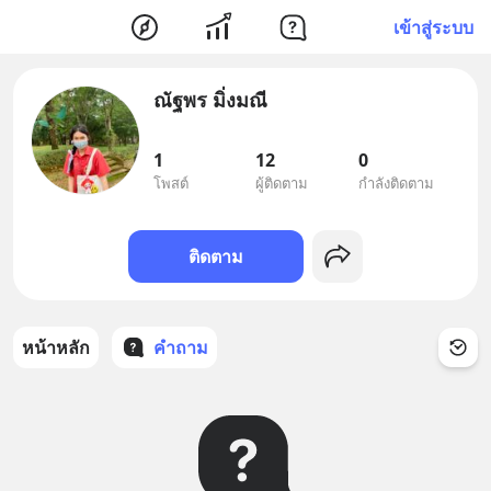
เข้าสู่ระบบ
ณัฐพร มิ่งมณี
1
12
0
โพสต์
ผู้ติดตาม
กำลังติดตาม
ติดตาม
หน้าหลัก
คำถาม