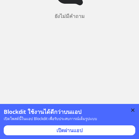
ยังไม่มีคำถาม
Blockdit ใช้งานได้ดีกว่าบนแอป
เปิดโพสต์นี้ในแอป Blockdit เพื่อรับประสบการณ์เต็มรูปแบบ
เปิดผ่านแอป