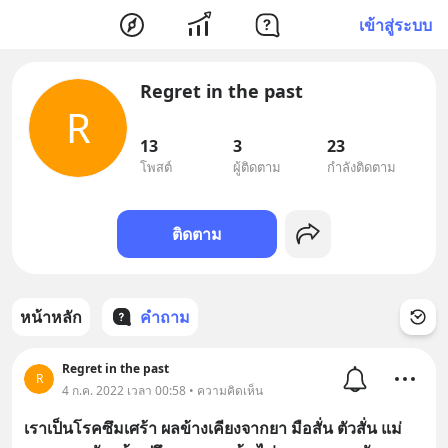
เข้าสู่ระบบ
Regret in the past
R
13
3
23
โพสต์
ผู้ติดตาม
กำลังติดตาม
ติดตาม
หน้าหลัก
คำถาม
Regret in the past
R
4 ก.ค. 2022 เวลา 00:58 • ความคิดเห็น
เราเป็นโรคซึมเศร้า ผลข้างเคียงจากยา มือสั่น ตัวสั่น แม่