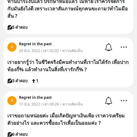
ทานบาระงับแล้ว ปรึกษาหมอแล้ว ไม่หาย เราควรจัดการ
กับมันยังไงดี เพราะเวลาสัมภาษณ์ทุกคนขะถามว่ทำไมมือ
สั่น ?
5 คำตอบ
Regret in the past
R
26 มิ.ย. 2022 เวลา 02:32 • ความคิดเห็น
เราอยากรู้ว่า ในชีวิตจริงมีคนทำงานที่เราไม่ได้รัก เพื่อปาก
ท้องกี่% แล้วทำงานในสิ่งที่เรารักกี่% ?
3 คำตอบ
1
Regret in the past
R
17 มิ.ย. 2022 เวลา 09:26 • ความคิดเห็น
เราขอถามหน่อยค่ะ เมื่อเกิดปัญหาเงินเฟ้อ เราควรเตรียม
ตัวอย่างไร และควรซื้ออะไรเพื่อเป็นออมค่ะ ?
6 คำตอบ